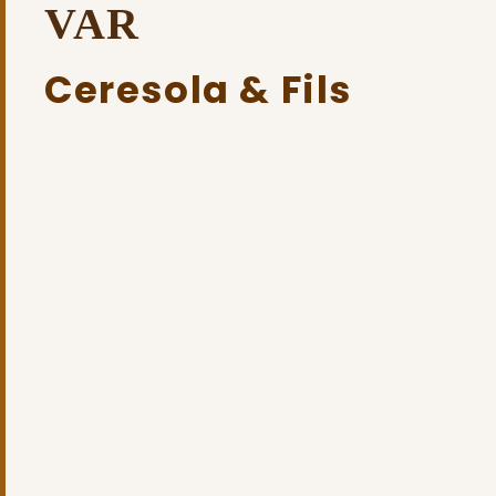
VAR
Ceresola & Fils