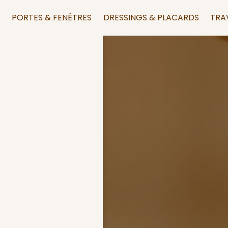
S
PORTES & FENÊTRES
DRESSINGS & PLACARDS
TRA