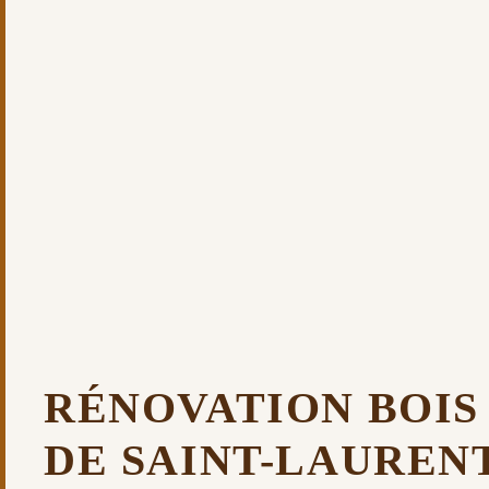
RÉNOVATION BOIS
DE SAINT-LAUREN