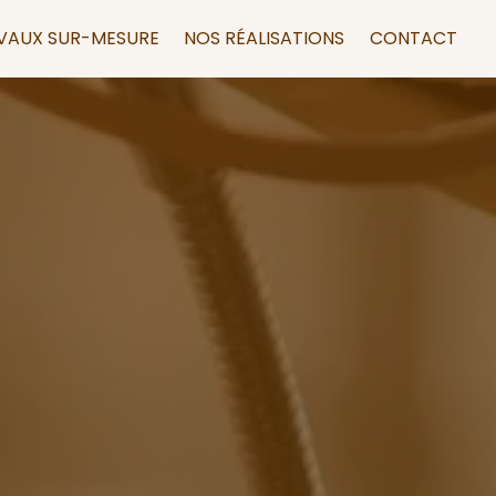
VAUX SUR-MESURE
NOS RÉALISATIONS
CONTACT