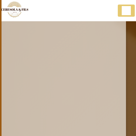
Panneau de gestion des cookies