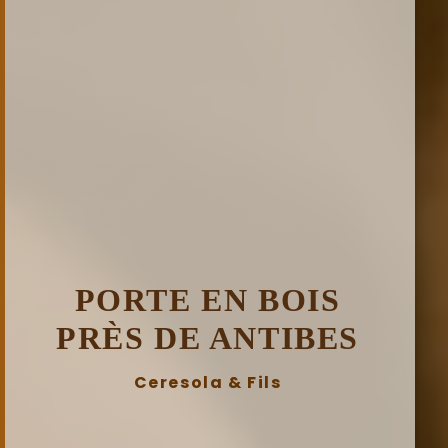
PORTE EN BOIS
PRÈS DE ANTIBES
Ceresola & Fils