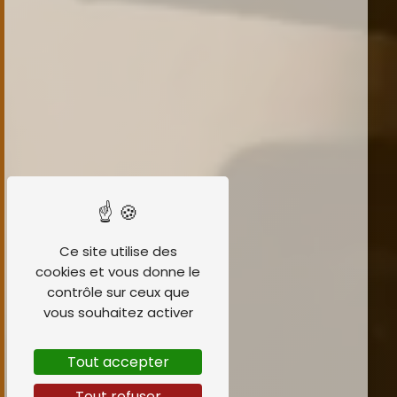
Ce site utilise des
cookies et vous donne le
contrôle sur ceux que
vous souhaitez activer
Tout accepter
Tout refuser