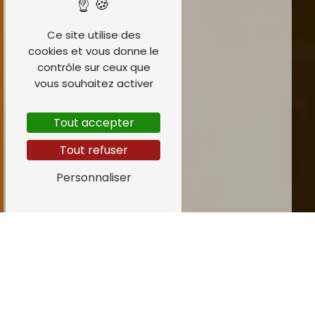
Ce site utilise des
cookies et vous donne le
contrôle sur ceux que
vous souhaitez activer
Tout accepter
Tout refuser
Personnaliser