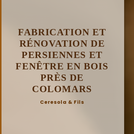
FABRICATION ET
RÉNOVATION DE
PERSIENNES ET
FENÊTRE EN BOIS
PRÈS DE
COLOMARS
Ceresola & Fils