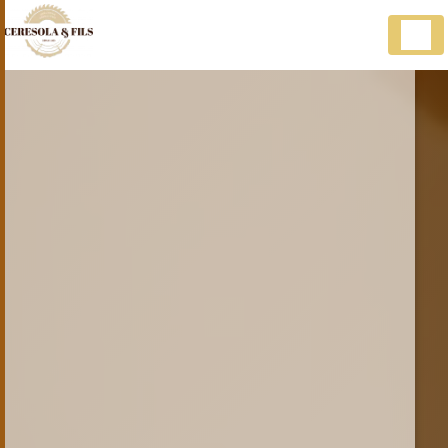
Panneau de gestion des cookies